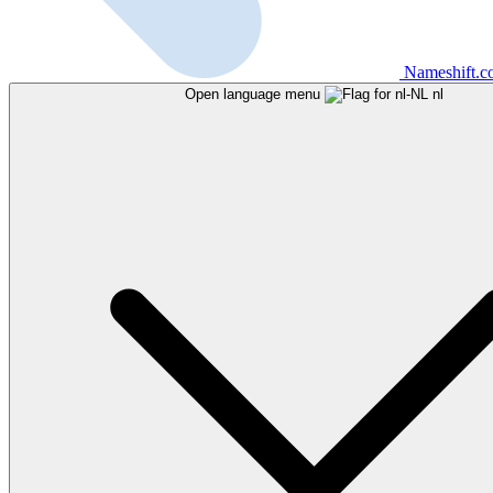
Nameshift.
Open language menu
nl