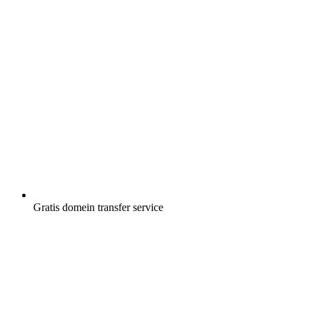
Gratis
domein transfer service