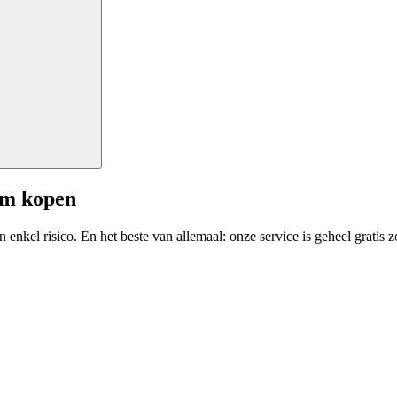
am kopen
enkel risico. En het beste van allemaal: onze service is geheel gratis