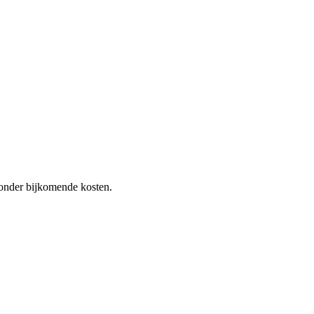
 zonder bijkomende kosten.