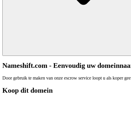
Nameshift.com - Eenvoudig uw domeinna
Door gebruik te maken van onze escrow service loopt u als koper geen 
Koop dit domein